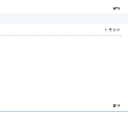
举报
历史记录
举报