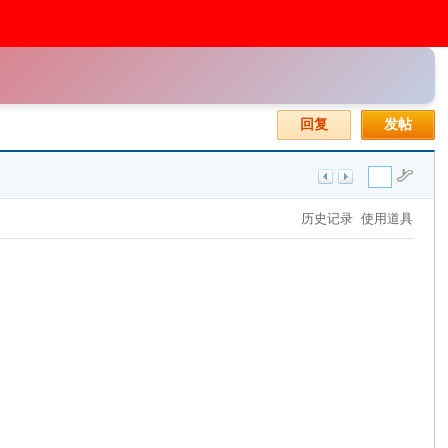
回复
发帖
历史记录
使用道具