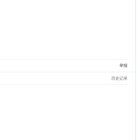
举报
历史记录