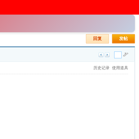
回复
发帖
历史记录
使用道具