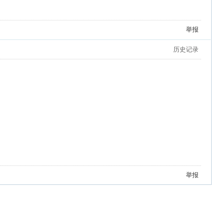
举报
历史记录
举报