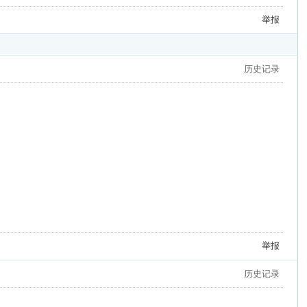
举报
历史记录
举报
历史记录