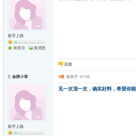
新手上路
加关注
发消息
回复
金牌小草
9楼
发表于: 07-08
见一次顶一次，确实好料，希望你能
新手上路