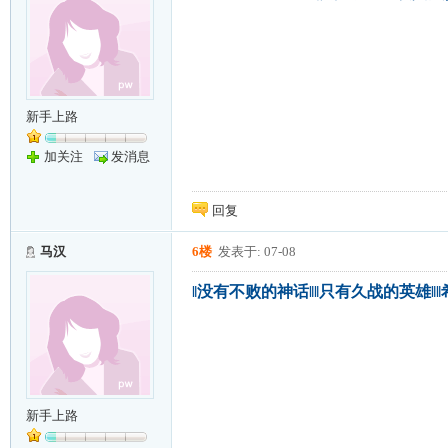
新手上路
加关注
发消息
回复
马汉
6楼
发表于: 07-08
‖没有不败的神话‖‖只有久战的英雄‖
新手上路