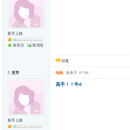
新手上路
加关注
发消息
回复
灵芳
地板
发表于: 07-08
高手！！牛d
新手上路