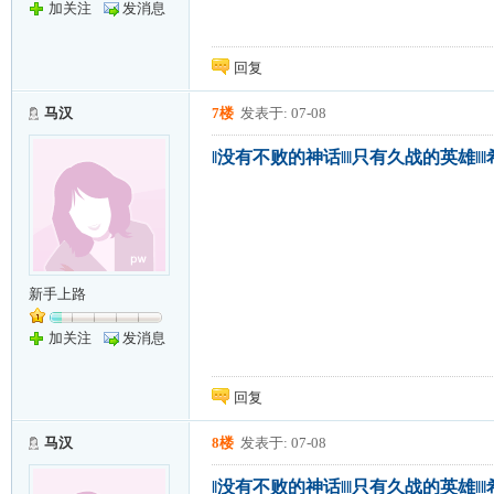
加关注
发消息
回复
马汉
7楼
发表于: 07-08
‖没有不败的神话‖‖只有久战的英雄‖
新手上路
加关注
发消息
回复
马汉
8楼
发表于: 07-08
‖没有不败的神话‖‖只有久战的英雄‖