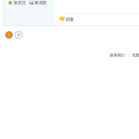
加关注
发消息
回复
1
2
|
联系我们
无