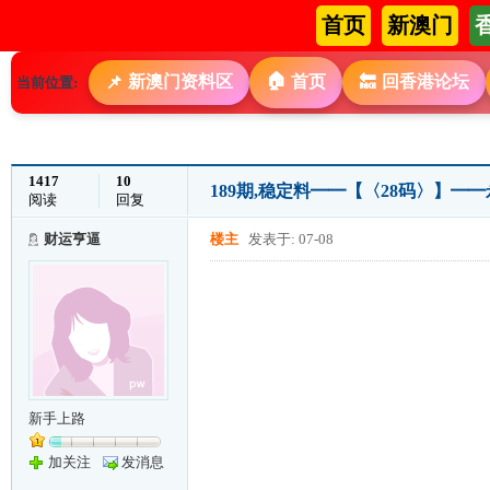
首页
新澳门
🏠
新澳门资料区
首页
回香港论坛
📌
🔙
当前位置:
1417
10
189期,稳定料━━【〈28码〉】━
阅读
回复
财运亨逼
楼主
发表于: 07-08
新手上路
加关注
发消息