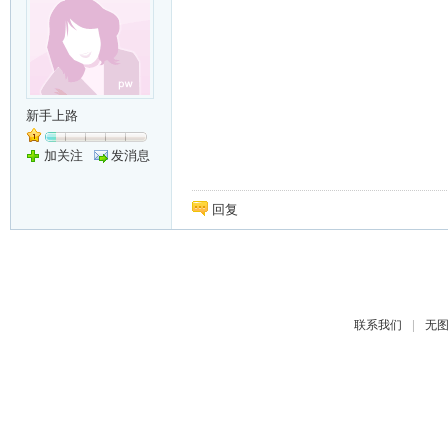
新手上路
加关注
发消息
回复
|
联系我们
无