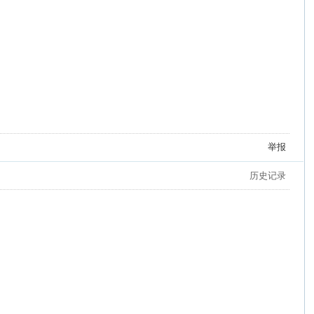
举报
历史记录