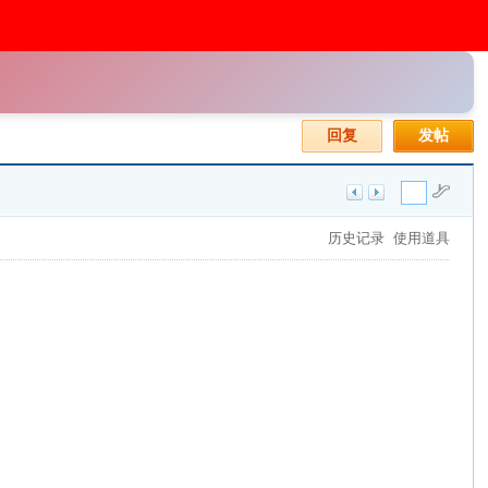
回复
发帖
历史记录
使用道具