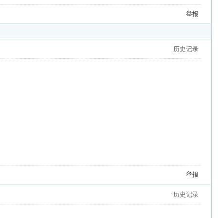
举报
历史记录
举报
历史记录