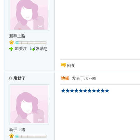
新手上路
加关注
发消息
回复
发财了
地板
发表于: 07-08
★★★★★★★★★★★
新手上路