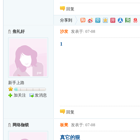
回复
分享到
焦礼好
沙发
发表于: 07-08
1
新手上路
加关注
发消息
回复
网络枷锁
板凳
发表于: 07-08
真它的狠