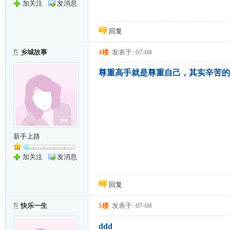
加关注
发消息
回复
乡城故事
4楼
发表于: 07-08
尊重高手就是尊重自己，其实辛苦的
新手上路
加关注
发消息
回复
快乐一生
5楼
发表于: 07-08
ddd