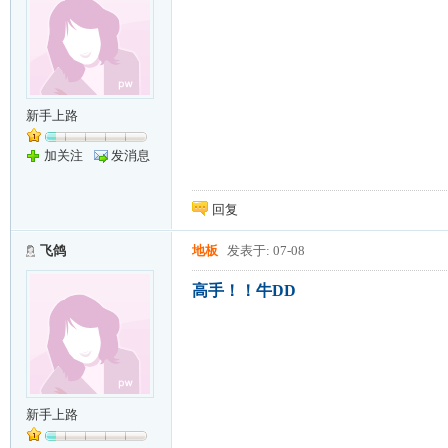
新手上路
加关注
发消息
回复
飞鸽
地板
发表于: 07-08
高手！！牛DD
新手上路