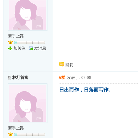
新手上路
加关注
发消息
回复
林圩首富
6楼
发表于: 07-08
日出而作，日落而写作。
新手上路