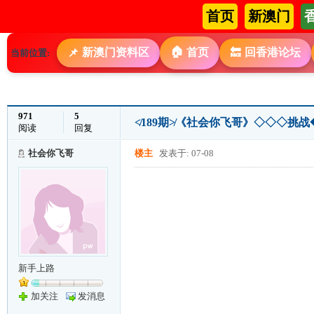
首页
新澳门
🏠
新澳门资料区
首页
回香港论坛
📌
🔙
当前位置:
971
5
≮189期≯《社会你飞哥》◇◇◇挑战
阅读
回复
社会你飞哥
楼主
发表于: 07-08
新手上路
加关注
发消息