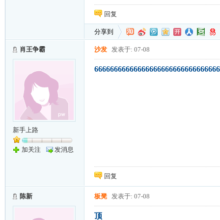
回复
分享到
肖王争霸
沙发
发表于: 07-08
66666666666666666666666666666666
新手上路
加关注
发消息
回复
陈新
板凳
发表于: 07-08
顶