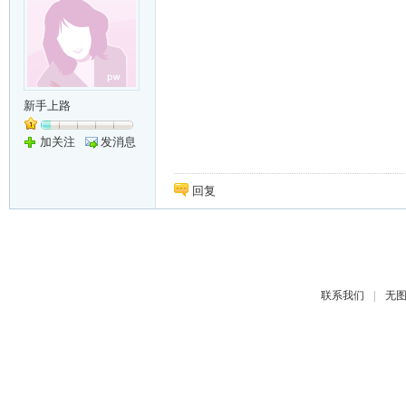
新手上路
加关注
发消息
回复
|
联系我们
无