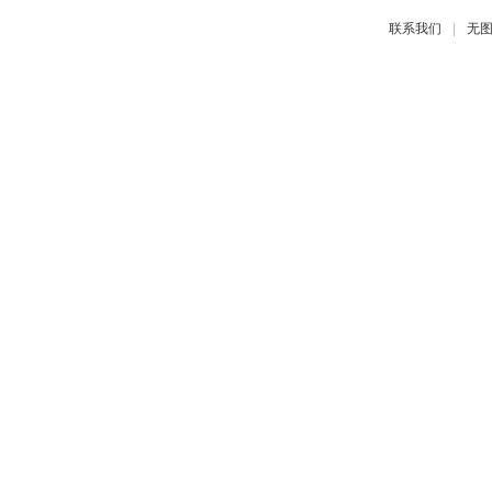
|
联系我们
无