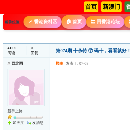
首页
新澳门
🏠
香港资料区
首页
回香港论坛
📌
🔙
当前位置:
4108
9
第074期 ╋杀特 ⑦ 码╋，看看就好
阅读
回复
西北雨
楼主
发表于: 07-08
新手上路
加关注
发消息