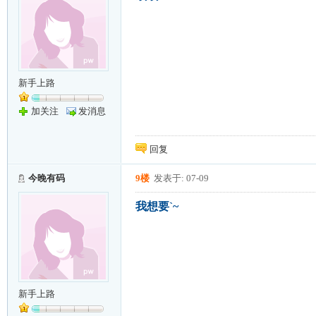
新手上路
加关注
发消息
回复
今晚有码
9楼
发表于: 07-09
我想要`~
新手上路