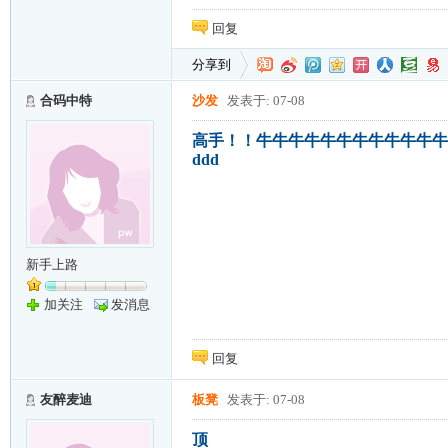
回复
分享到
合码中特
沙发
发表于: 07-08
高手！！牛牛牛牛牛牛牛牛牛牛牛牛牛牛牛牛牛
ddd
新手上路
加关注
发消息
回复
友醉麦迪
板凳
发表于: 07-08
顶