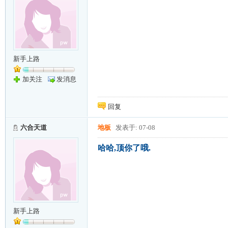
新手上路
加关注
发消息
回复
六合天道
地板
发表于: 07-08
哈哈,顶你了哦.
新手上路