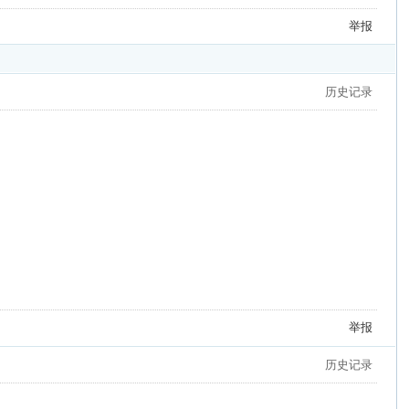
举报
历史记录
举报
历史记录