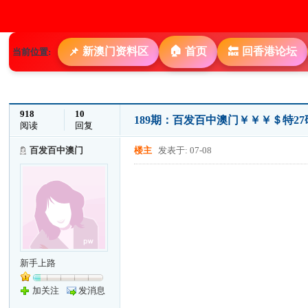
🏠
新澳门资料区
首页
回香港论坛
📌
🔙
当前位置:
918
10
189期：百发百中澳门￥￥￥＄特
阅读
回复
百发百中澳门
楼主
发表于: 07-08
新手上路
加关注
发消息