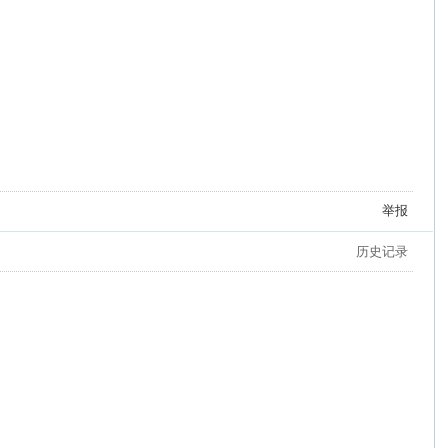
举报
历史记录