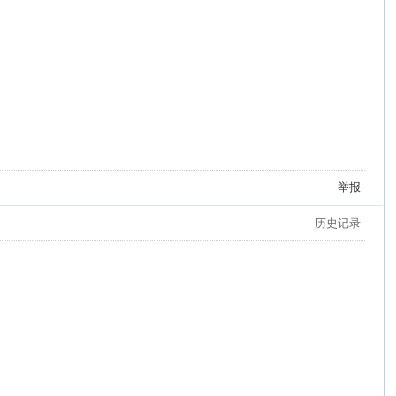
举报
历史记录