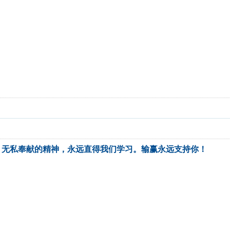
，无私奉献的精神，永远直得我们学习。输赢永远支持你！