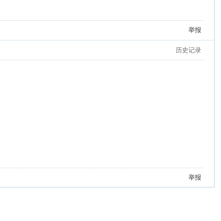
举报
历史记录
举报