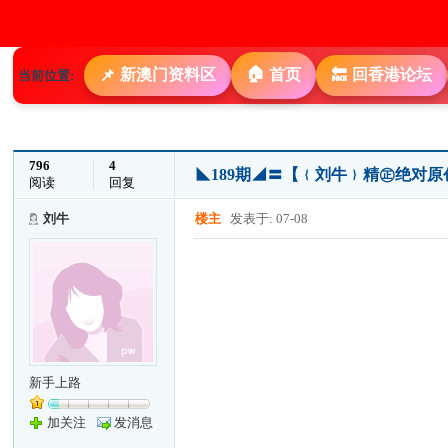
🏠
新澳门资料区
首页
回香港论坛
📌
🔙
当前位置:
796
4
◣189期◢〓【﹛刘牛﹜精㊣绝对原
阅读
回复
刘牛
楼主
发表于: 07-08
新手上路
加关注
发消息