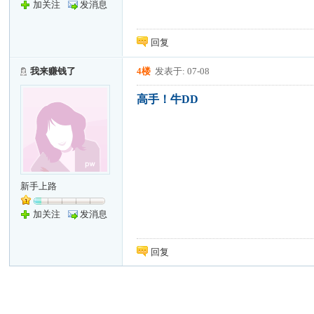
加关注
发消息
回复
我来赚钱了
4楼
发表于: 07-08
高手！牛DD
新手上路
加关注
发消息
回复