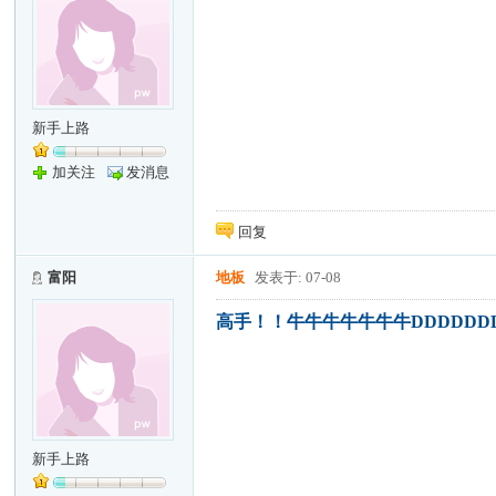
新手上路
加关注
发消息
回复
富阳
地板
发表于: 07-08
高手！！牛牛牛牛牛牛牛DDDDDDD
新手上路