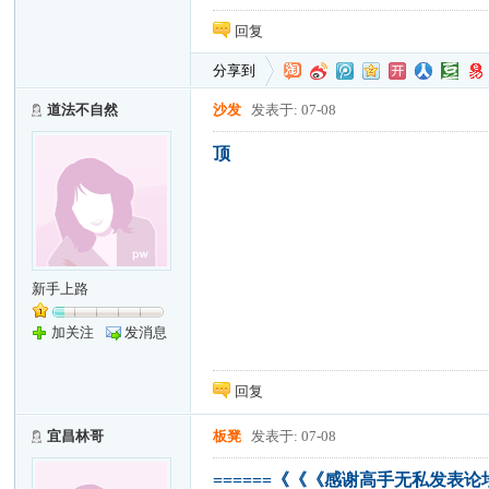
回复
分享到
道法不自然
沙发
发表于: 07-08
顶
新手上路
加关注
发消息
回复
宜昌林哥
板凳
发表于: 07-08
======《《《感谢高手无私发表论