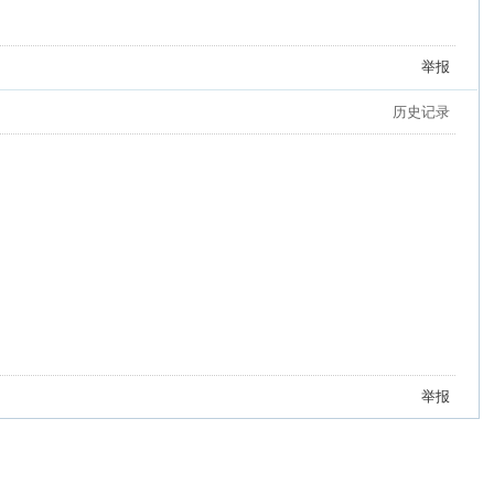
举报
历史记录
举报