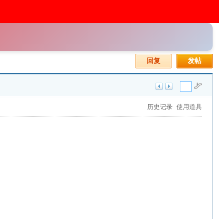
回复
发帖
历史记录
使用道具