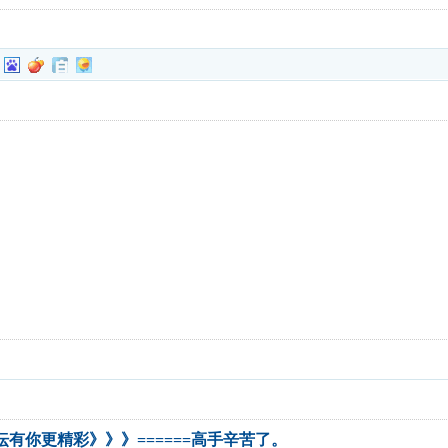
坛有你更精彩》》》======高手辛苦了。