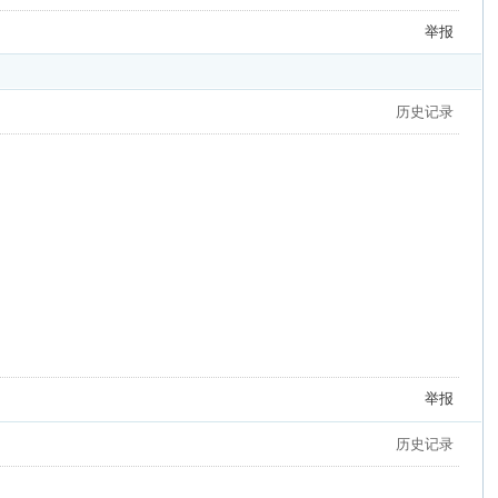
举报
历史记录
举报
历史记录