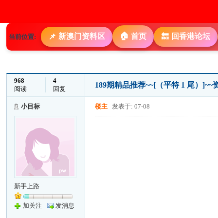
🏠
新澳门资料区
首页
回香港论坛
📌
🔙
当前位置:
968
4
189期精品推荐~~[（平特 1 尾）
阅读
回复
小目标
楼主
发表于: 07-08
新手上路
加关注
发消息