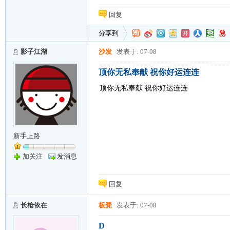
回复
分享到
影子江湖
沙发
发表于: 07-08
顶你无私奉献 祝你好运连连
顶你无私奉献 祝你好运连连
新手上路
加关注
发消息
回复
长枪依在
板凳
发表于: 07-08
D