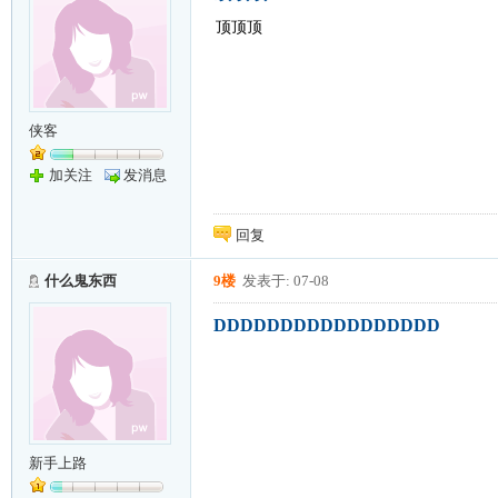
顶顶顶
侠客
加关注
发消息
回复
什么鬼东西
9楼
发表于: 07-08
DDDDDDDDDDDDDDDDD
新手上路