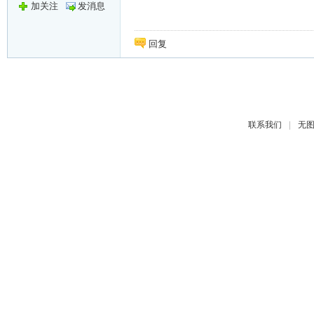
加关注
发消息
回复
|
联系我们
无