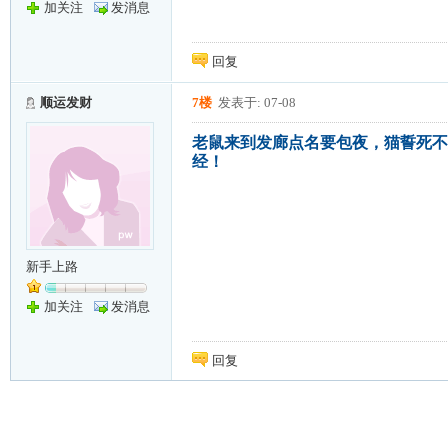
加关注
发消息
回复
顺运发财
7楼
发表于: 07-08
老鼠来到发廊点名要包夜，猫誓死不
经！
新手上路
加关注
发消息
回复