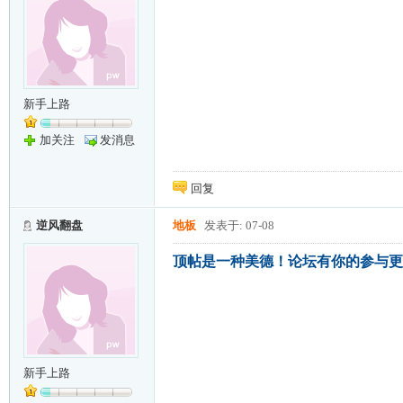
新手上路
加关注
发消息
回复
逆风翻盘
地板
发表于: 07-08
顶帖是一种美德！论坛有你的参与更
新手上路