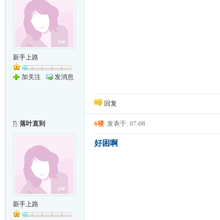
新手上路
加关注
发消息
回复
落叶直到
6楼
发表于: 07-08
好困啊
新手上路