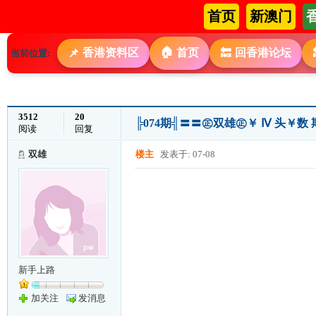
首页
新澳门
🏠
香港资料区
首页
回香港论坛
📌
🔙
当前位置:
3512
20
╠074期╣〓〓㊣双雄㊣￥ Ⅳ 头￥
阅读
回复
双雄
楼主
发表于: 07-08
新手上路
加关注
发消息