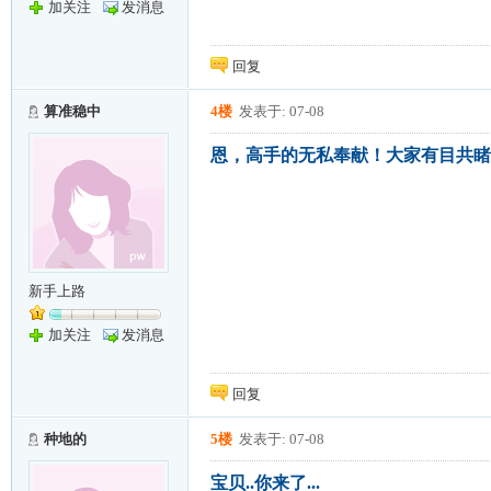
加关注
发消息
回复
算准稳中
4楼
发表于: 07-08
恩，高手的无私奉献！大家有目共睹
新手上路
加关注
发消息
回复
种地的
5楼
发表于: 07-08
宝贝..你来了...