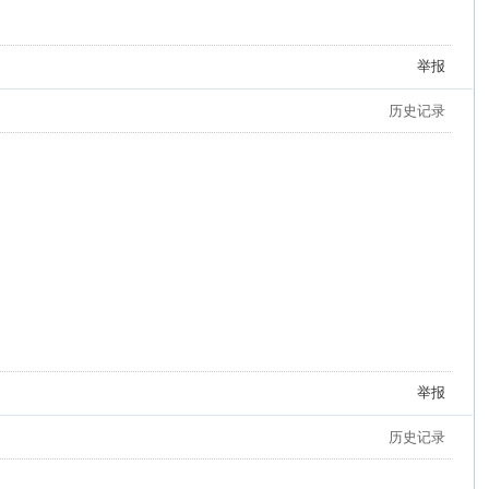
举报
历史记录
举报
历史记录