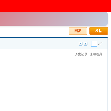
回复
发帖
历史记录
使用道具