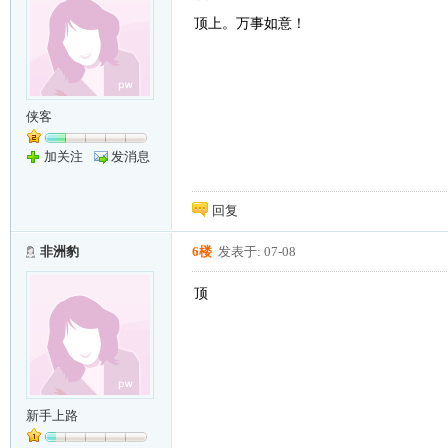
顶上。万事如意！
侠客
加关注
发消息
回复
非洲豹
6楼
发表于: 07-08
顶
新手上路