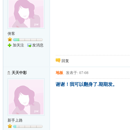
侠客
加关注
发消息
回复
天天中彩
地板
发表于: 07-08
谢谢！我可以翻身了.期期发。
新手上路