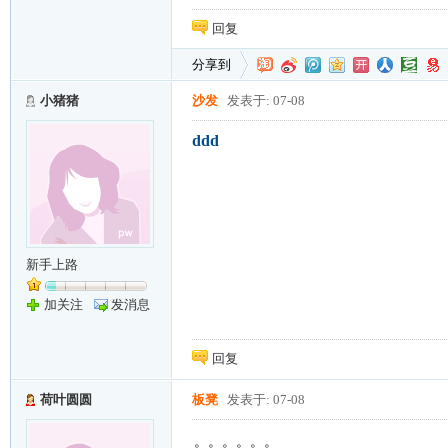
回复
分享到
小猪猪
沙发
发表于: 07-08
ddd
新手上路
加关注
发消息
回复
荷叶圆圆
板凳
发表于: 07-08
。。。。。。