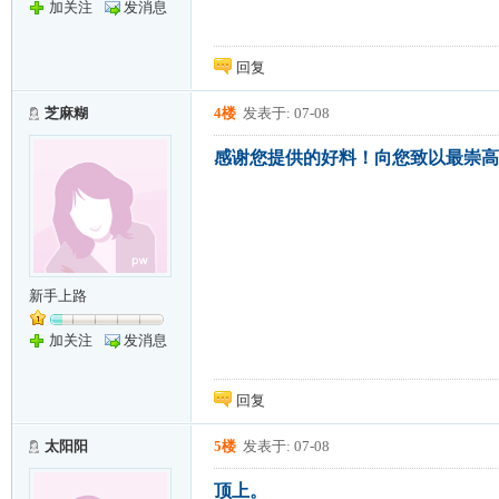
加关注
发消息
回复
芝麻糊
4楼
发表于: 07-08
感谢您提供的好料！向您致以最崇高
新手上路
加关注
发消息
回复
太阳阳
5楼
发表于: 07-08
顶上。