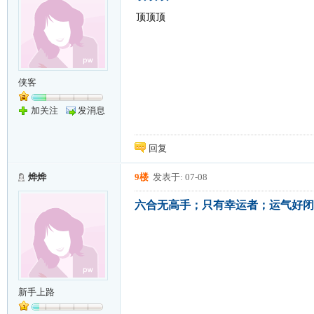
顶顶顶
侠客
加关注
发消息
回复
烨烨
9楼
发表于: 07-08
六合无高手；只有幸运者；运气好闭
新手上路