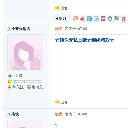
回复
分享到
小齐火锅店
沙发
发表于: 07-08
☆顶你无私贡献☆继续精彩☆
新手上路
加关注
发消息
回复
痛快
板凳
发表于: 07-08
1