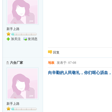
新手上路
加关注
发消息
回复
六合厂家
地板
发表于: 07-08
向辛勤的人民敬礼，你们呕心沥血，
新手上路