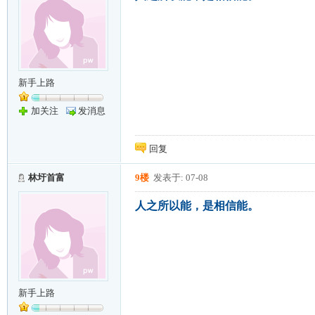
新手上路
加关注
发消息
回复
林圩首富
9楼
发表于: 07-08
人之所以能，是相信能。
新手上路