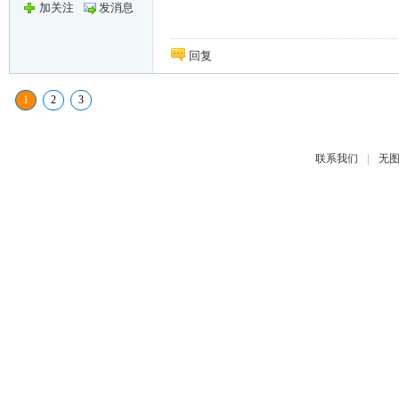
加关注
发消息
回复
1
2
3
|
联系我们
无