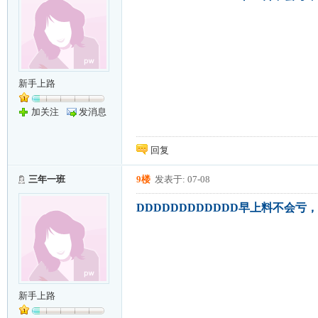
新手上路
加关注
发消息
回复
三年一班
9楼
发表于: 07-08
DDDDDDDDDDDD早上料不会亏
新手上路