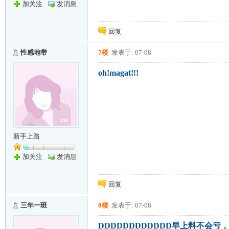
加关注
发消息
回复
性感地带
7楼
发表于: 07-08
oh!magat!!!
新手上路
加关注
发消息
回复
三年一班
8楼
发表于: 07-08
DDDDDDDDDDDD早上料不会亏