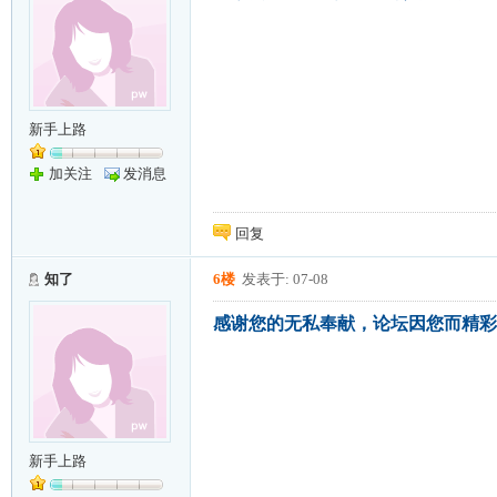
新手上路
加关注
发消息
回复
知了
6楼
发表于: 07-08
感谢您的无私奉献，论坛因您而精彩
新手上路