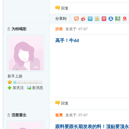
回复
分享到
为特喝彩
沙发
发表于: 07-07
高手！牛dd
新手上路
加关注
发消息
回复
涅槃重生
板凳
发表于: 07-07
跟料要跟长期发表的料！顶贴要顶永