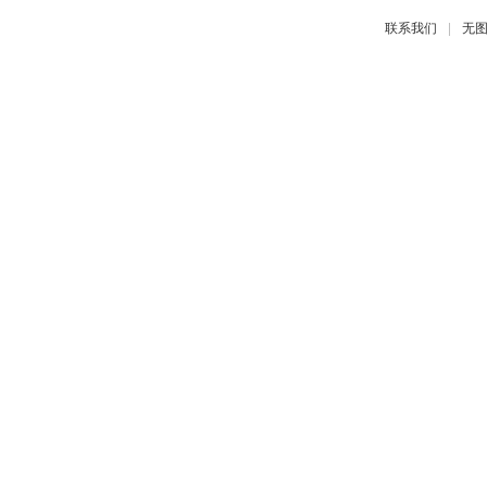
|
联系我们
无