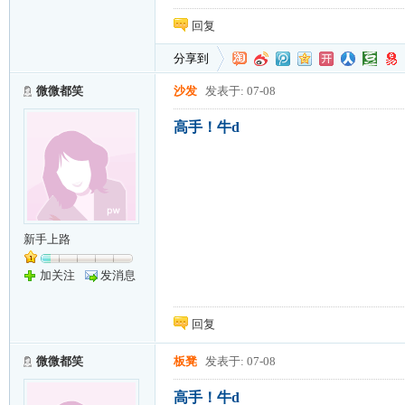
回复
分享到
微微都笑
沙发
发表于: 07-08
高手！牛d
新手上路
加关注
发消息
回复
微微都笑
板凳
发表于: 07-08
高手！牛d