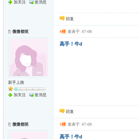
加关注
发消息
回复
微微都笑
4楼
发表于: 07-08
高手！牛d
新手上路
加关注
发消息
回复
微微都笑
5楼
发表于: 07-08
高手！牛d