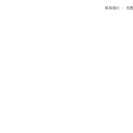
|
联系我们
无