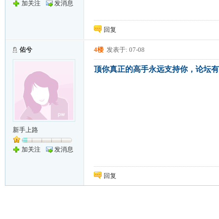
加关注
发消息
回复
佑兮
4楼
发表于: 07-08
顶你真正的高手永远支持你，论坛有
新手上路
加关注
发消息
回复