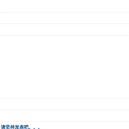
！请坚持发表吧。。。