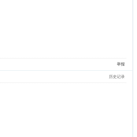
举报
历史记录