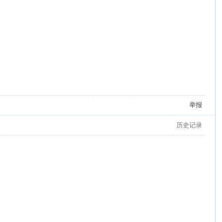
举报
历史记录