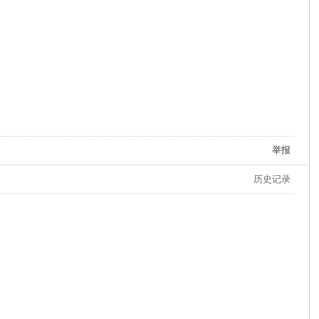
举报
历史记录