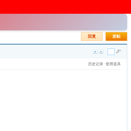
回复
发帖
历史记录
使用道具