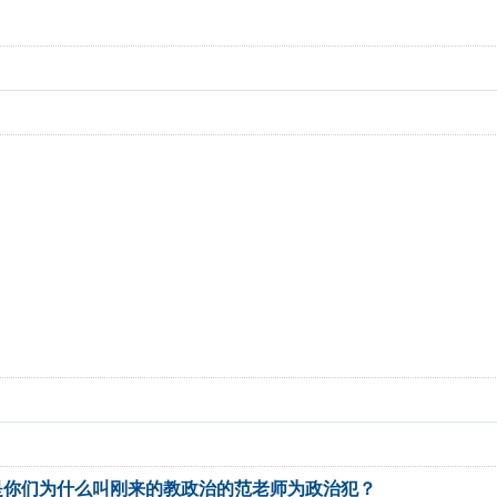
是你们为什么叫刚来的教政治的范老师为政治犯？