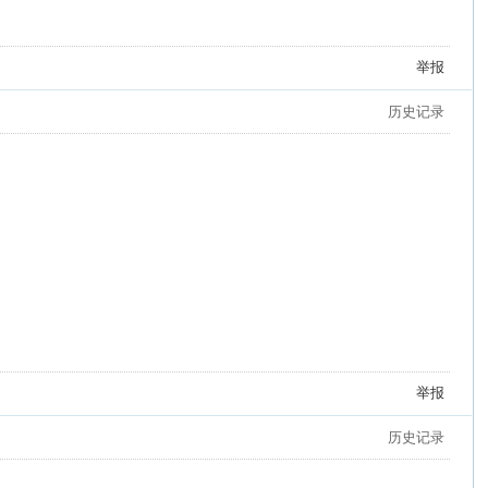
举报
历史记录
举报
历史记录