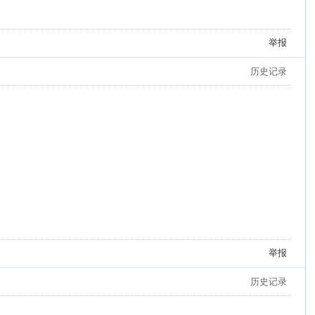
举报
历史记录
举报
历史记录