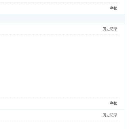
举报
历史记录
举报
历史记录