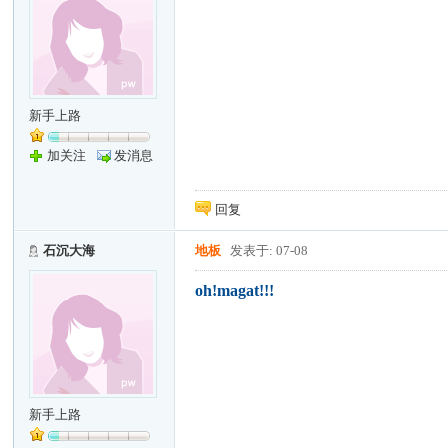
新手上路
加关注
发消息
回复
石沉大海
地板
发表于: 07-08
oh!magat!!!
新手上路