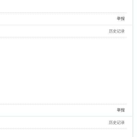
举报
历史记录
举报
历史记录