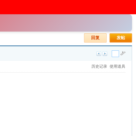
回复
发帖
历史记录
使用道具