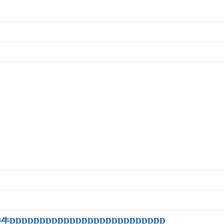
DDDDDDDDDDDDDDDDDDDDDDDDD