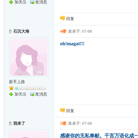
加关注
发消息
回复
石沉大海
4楼
发表于: 07-08
oh!magat!!!
新手上路
加关注
发消息
回复
我来了
5楼
发表于: 07-08
感谢你的无私奉献。千言万语化成一