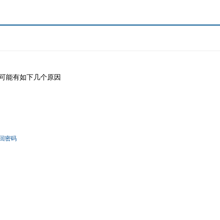
可能有如下几个原因
回密码