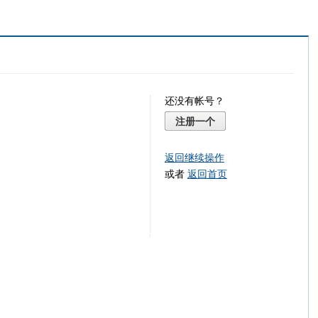
还没有帐号？
注册一个
返回继续操作
或者
返回首页