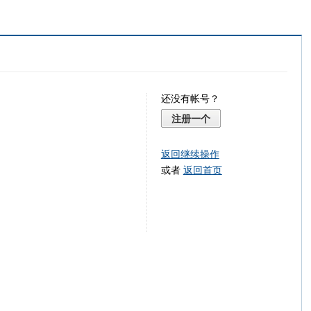
还没有帐号？
注册一个
返回继续操作
或者
返回首页