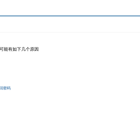
可能有如下几个原因
回密码