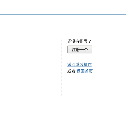
还没有帐号？
注册一个
返回继续操作
或者
返回首页