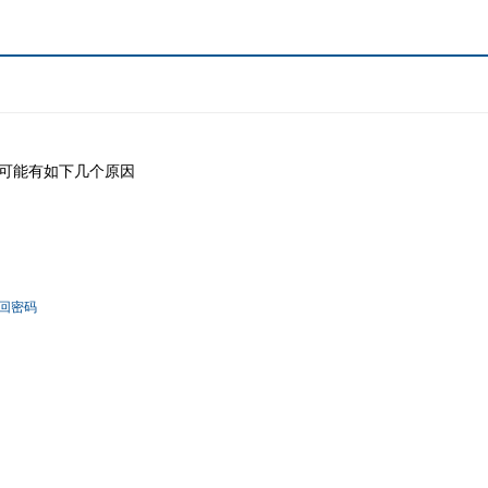
可能有如下几个原因
回密码