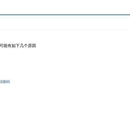
可能有如下几个原因
回密码