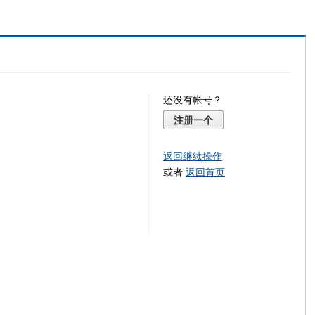
还没有帐号？
注册一个
返回继续操作
或者
返回首页