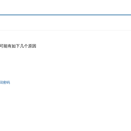
可能有如下几个原因
回密码