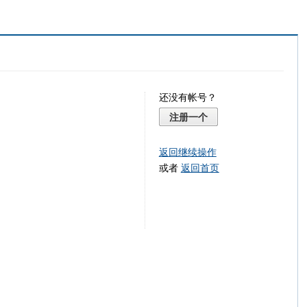
还没有帐号？
注册一个
返回继续操作
或者
返回首页