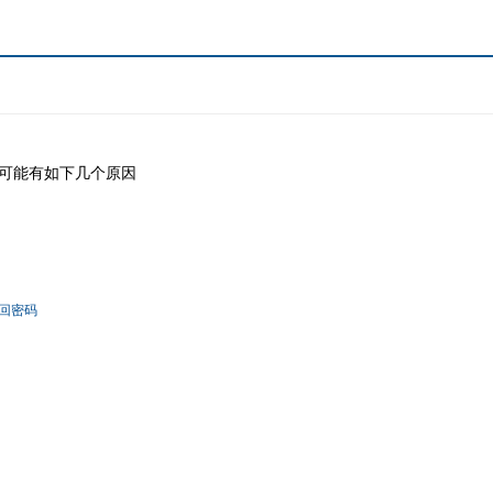
可能有如下几个原因
回密码