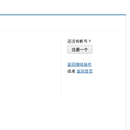
还没有帐号？
注册一个
返回继续操作
或者
返回首页