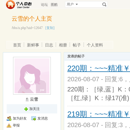
用户
论坛
图酷
云雪的个人主页
/bbs/u.php?uid=12647
[复制]
首页
新鲜事
日志
相册
帖子
个人资料
发表的帖子
220期：~~~精
2026-08-07 - 回复:6
220期：［绿,蓝］K：0
［红,绿］K：绿17(准) +
云雪
加关注
219期：~~~精
加为好友
发消息
2026-08-07 - 回复:3
举报