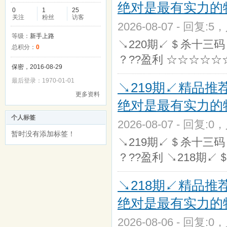
绝对是最有实力的
0
1
25
关注
粉丝
访客
2026-08-07 - 回复:5
等级：
新手上路
↘220期↙＄杀十三码＄↖38 
总积分：
0
？??盈利 ☆☆☆☆☆
保密，2016-08-29
最后登录：1970-01-01
↘219期↙精品
更多资料
绝对是最有实力的
个人标签
2026-08-07 - 回复:0
暂时没有添加标签！
↘219期↙＄杀十三码＄↖37 
？??盈利 ↘218期↙
↘218期↙精品
绝对是最有实力的
2026-08-06 - 回复:0