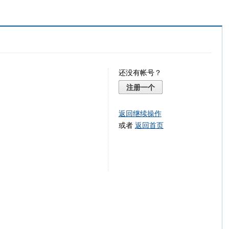
还没有帐号？
注册一个
返回继续操作
或者
返回首页