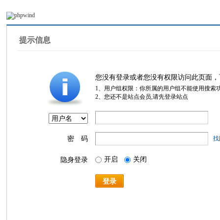
提示信息
您没有登录或者您没有权限访问此页面，
1、用户组权限：你所属的用户组不能使用搜索
2、您还不是站点会员,请先登录站点
密 码
找
开启
关闭
隐身登录
登录