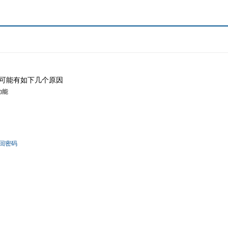
可能有如下几个原因
功能
回密码