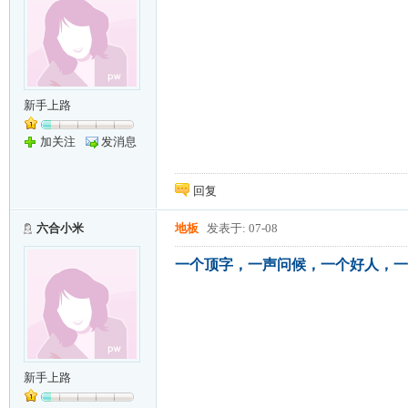
新手上路
加关注
发消息
回复
六合小米
地板
发表于: 07-08
一个顶字，一声问候，一个好人，一
新手上路