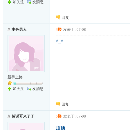
加关注
发消息
回复
本色男人
4楼
发表于: 07-08
^_^
新手上路
加关注
发消息
回复
传说哥来了了
5楼
发表于: 07-08
顶顶