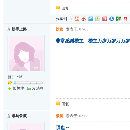
回复
分享到
新手上路
沙发
发表于: 07-08
非常感谢楼主，楼主万岁万岁万万岁
新手上路
加关注
发消息
回复
谁与争疯
板凳
发表于: 07-08
顶也～