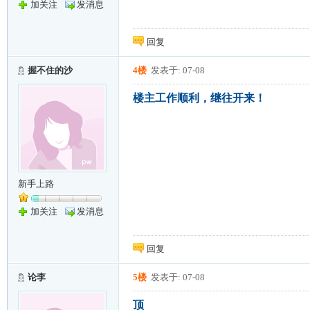
加关注
发消息
回复
握不住的沙
4楼
发表于: 07-08
楼主工作顺利，继往开来！
新手上路
加关注
发消息
回复
论李
5楼
发表于: 07-08
顶