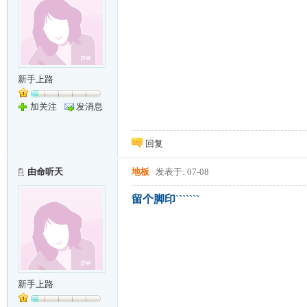
新手上路
加关注
发消息
回复
由命听天
地板
发表于: 07-08
留个脚印```````
新手上路