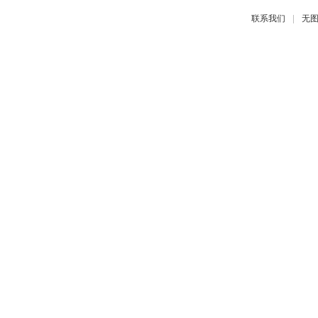
|
联系我们
无