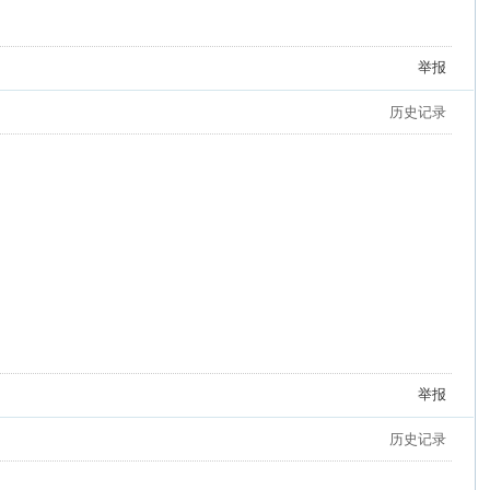
举报
历史记录
举报
历史记录