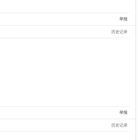
举报
历史记录
举报
历史记录