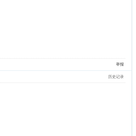
举报
历史记录