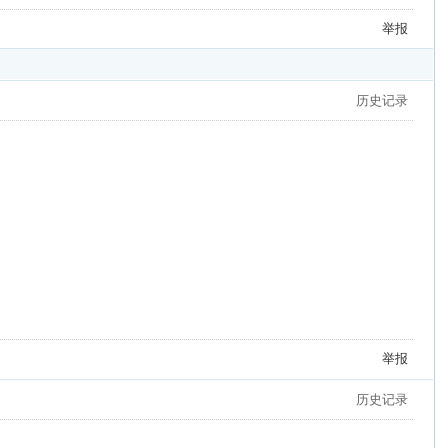
举报
历史记录
举报
历史记录