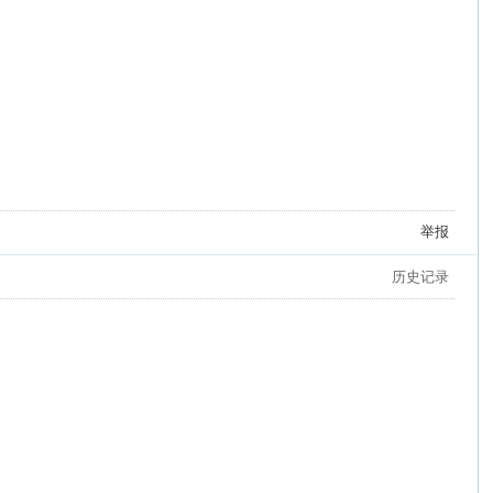
举报
历史记录