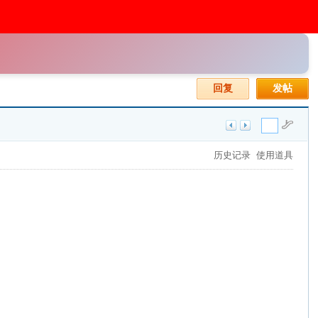
回复
发帖
历史记录
使用道具