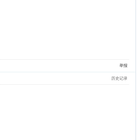
举报
历史记录