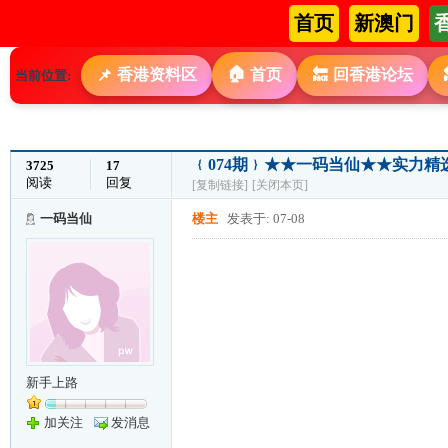
首页
新澳门
🏠
香港资料区
首页
回香港论坛
📌
🔙
当前位置:
﹛074期﹜★★一码当仙★★实力精
3725
17
阅读
回复
[复制链接]
[关闭本页]
一码当仙
楼主
发表于: 07-08
新手上路
加关注
发消息