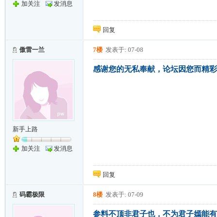
加关注
发消息
回复
傲雷一兰
7楼
发表于: 07-08
感谢您的无私奉献，论坛因您而精彩
新手上路
加关注
发消息
回复
码霸极限
8楼
发表于: 07-09
参料不顶非君子也，不为君子嫣能有