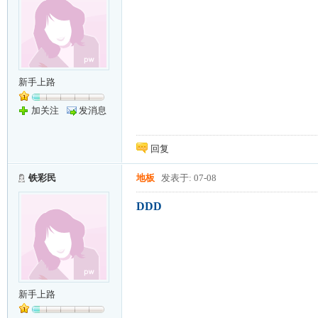
新手上路
加关注
发消息
回复
铁彩民
地板
发表于: 07-08
DDD
新手上路