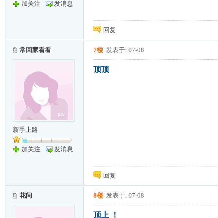
加关注
发消息
回复
常回家看看
7楼
发表于: 07-08
顶顶
新手上路
加关注
发消息
回复
花间
8楼
发表于: 07-08
顶上 ！