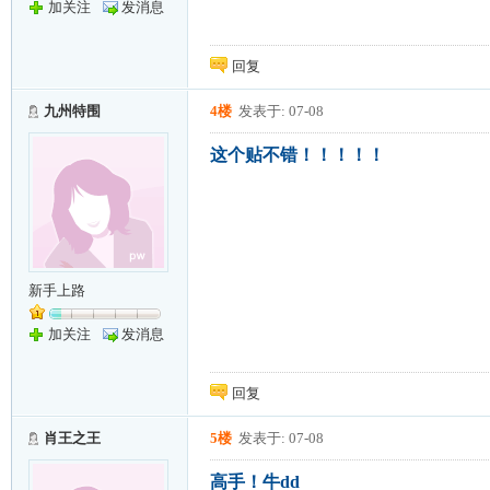
加关注
发消息
回复
九州特围
4楼
发表于: 07-08
这个贴不错！！！！！
新手上路
加关注
发消息
回复
肖王之王
5楼
发表于: 07-08
高手！牛dd