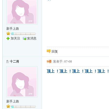
新手上路
加关注
发消息
回复
十二肖
9楼
发表于: 07-08
顶上 ！顶上 ！顶上 ！顶上 ！顶上 
新手上路