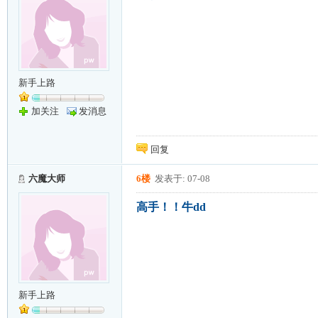
新手上路
加关注
发消息
回复
六魔大师
6楼
发表于: 07-08
高手！！牛dd
新手上路