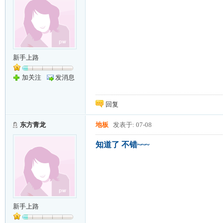
新手上路
加关注
发消息
回复
东方青龙
地板
发表于: 07-08
知道了 不错~~~
新手上路