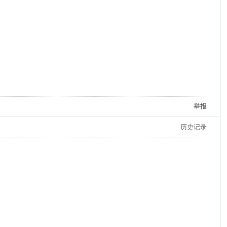
举报
历史记录