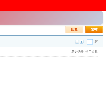
回复
发帖
历史记录
使用道具