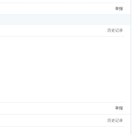
举报
历史记录
举报
历史记录