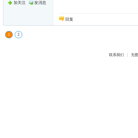
加关注
发消息
回复
1
2
|
联系我们
无