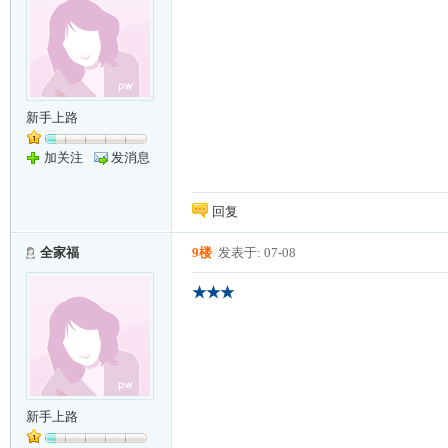
新手上路
加关注
发消息
回复
全家福
9楼
发表于: 07-08
★★★
新手上路