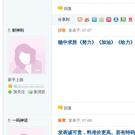
回复
分享到
财神到
沙发
发表于: 07-07
稳中求胜《努力》《加油》《给力》
新手上路
加关注
发消息
回复
一码神话
板凳
发表于: 07-08
发表诚可贵，料准价更高。若有特码