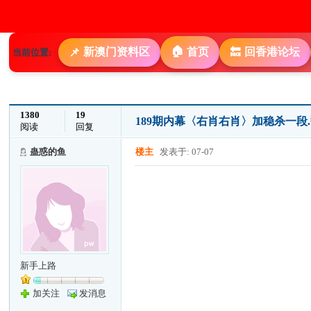
🏠
新澳门资料区
首页
回香港论坛
📌
🔙
当前位置:
1380
19
189期内幕〈右肖右肖〉加稳杀一
阅读
回复
蛊惑的鱼
楼主
发表于: 07-07
新手上路
加关注
发消息