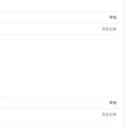
举报
历史记录
举报
历史记录