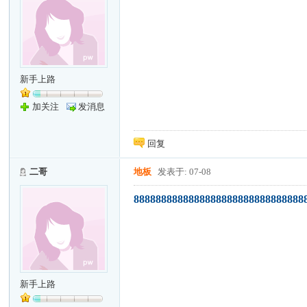
新手上路
加关注
发消息
回复
二哥
地板
发表于: 07-08
8888888888888888888888888888888
新手上路