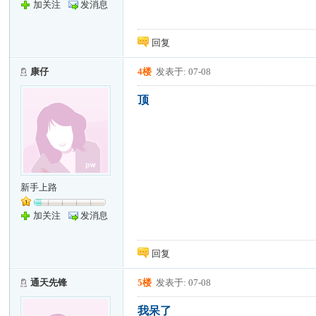
加关注
发消息
回复
康仔
4楼
发表于: 07-08
顶
新手上路
加关注
发消息
回复
通天先锋
5楼
发表于: 07-08
我呆了