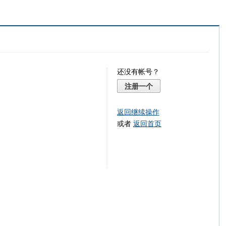
还没有帐号？
注册一个
返回继续操作
或者
返回首页