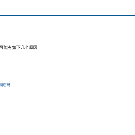
可能有如下几个原因
回密码