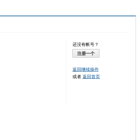
还没有帐号？
注册一个
返回继续操作
或者
返回首页