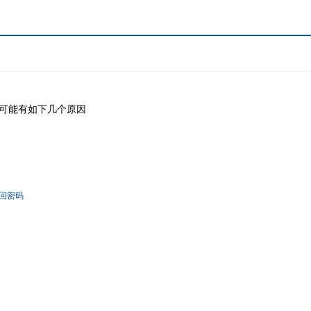
可能有如下几个原因
回密码